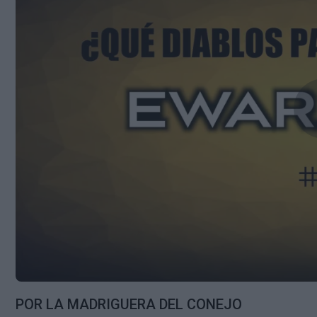
POR LA MADRIGUERA DEL CONEJO