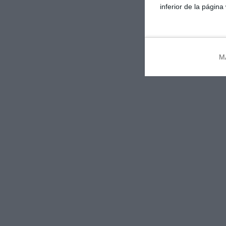
inferior de la página
M