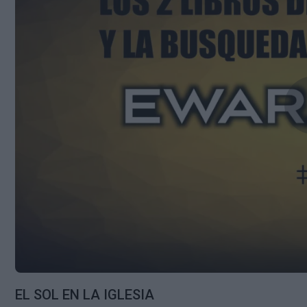
EL SOL EN LA IGLESIA