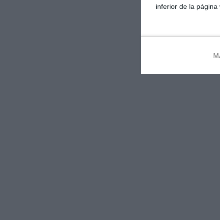
inferior de la página
M